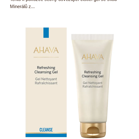
Minerálů z...