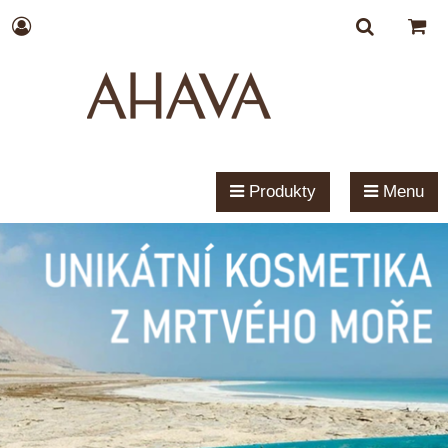
Produkty
Menu