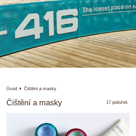
Úvod
Čištění a masky
Čištění a masky
17
položek