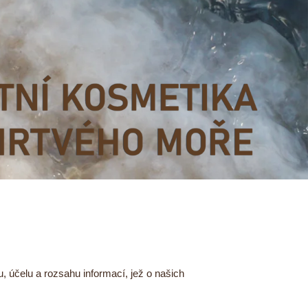
 účelu a rozsahu informací, jež o našich