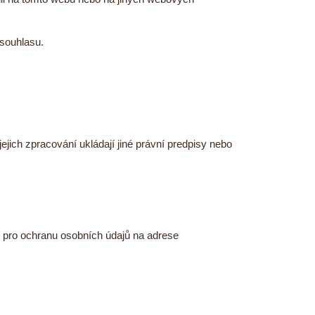
 souhlasu.
ich zpracování ukládají jiné právní predpisy nebo
e pro ochranu osobních údajů na adrese