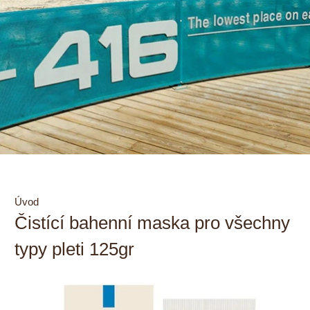
Úvod
Čistící bahenní maska pro všechny
typy pleti 125gr