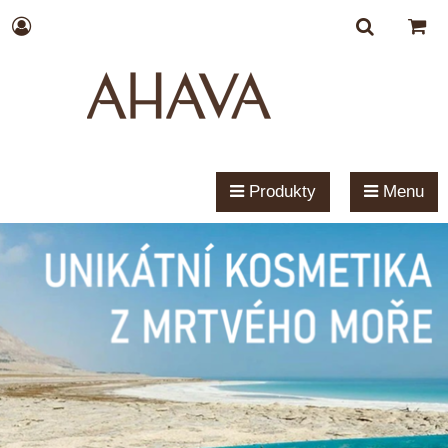
Produkty
Menu