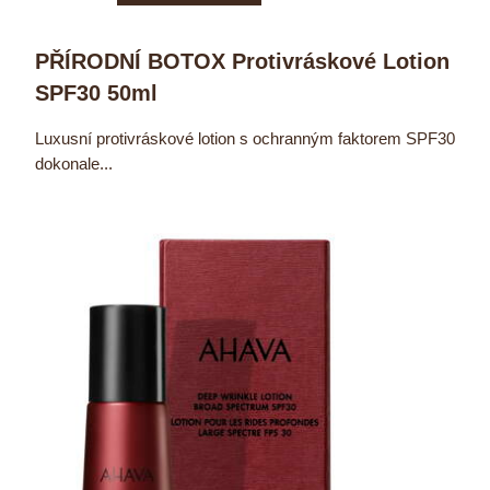
PŘÍRODNÍ BOTOX Protivráskové Lotion
SPF30 50ml
Luxusní protivráskové lotion s ochranným faktorem SPF30
dokonale...