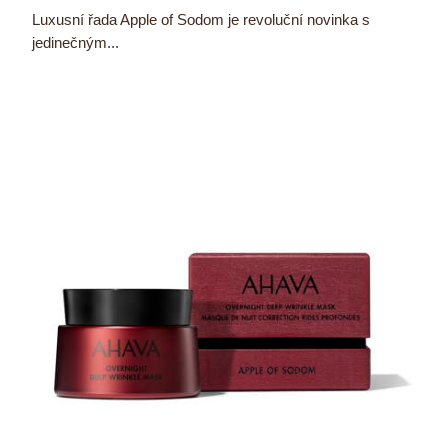
Luxusní řada Apple of Sodom je revoluční novinka s
jedinečným...