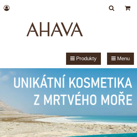
Produkty
Menu