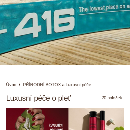
Úvod
PŘÍRODNÍ BOTOX a Luxusní péče
Luxusní péče o pleť
20
položek