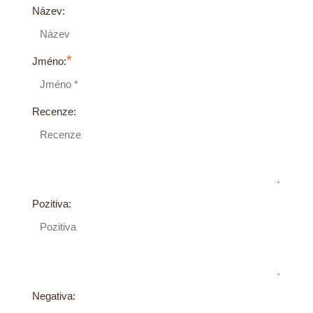
Název:
*
Jméno:
Recenze:
Pozitiva:
Negativa: