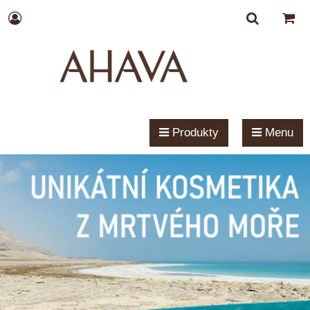
Produkty
Menu