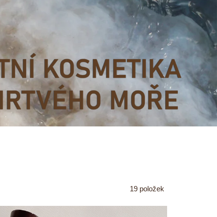
19
položek