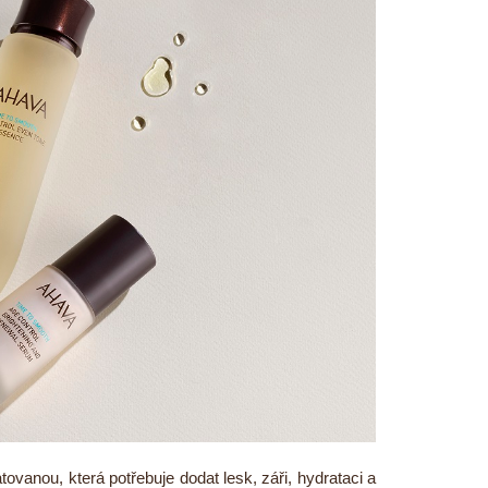
ovanou, která potřebuje dodat lesk, záři, hydrataci a