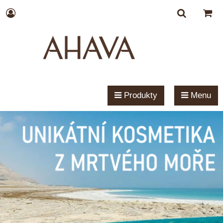
Produkty
Menu