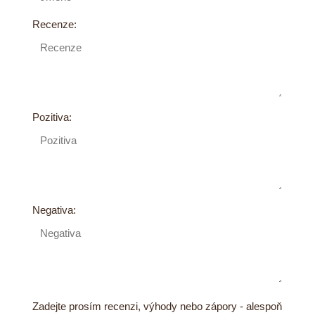
Recenze:
Pozitiva:
Negativa:
Zadejte prosím recenzi, výhody nebo zápory - alespoň