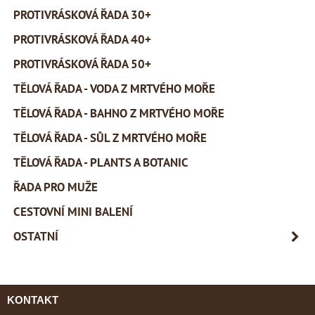
PROTIVRÁSKOVÁ ŘADA 30+
PROTIVRÁSKOVÁ ŘADA 40+
PROTIVRÁSKOVÁ ŘADA 50+
TĚLOVÁ ŘADA - VODA Z MRTVÉHO MOŘE
TĚLOVÁ ŘADA - BAHNO Z MRTVÉHO MOŘE
TĚLOVÁ ŘADA - SŮL Z MRTVÉHO MOŘE
TĚLOVÁ ŘADA - PLANTS A BOTANIC
ŘADA PRO MUŽE
CESTOVNÍ MINI BALENÍ
OSTATNÍ
KONTAKT