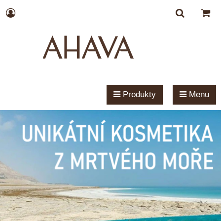
Produkty
Menu