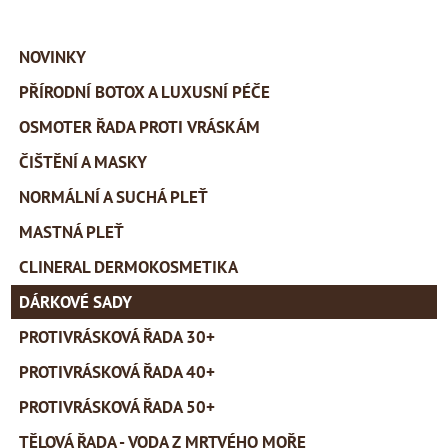
NOVINKY
PŘÍRODNÍ BOTOX A LUXUSNÍ PÉČE
OSMOTER ŘADA PROTI VRÁSKÁM
ČIŠTĚNÍ A MASKY
NORMÁLNÍ A SUCHÁ PLEŤ
MASTNÁ PLEŤ
CLINERAL DERMOKOSMETIKA
DÁRKOVÉ SADY
PROTIVRÁSKOVÁ ŘADA 30+
PROTIVRÁSKOVÁ ŘADA 40+
PROTIVRÁSKOVÁ ŘADA 50+
TĚLOVÁ ŘADA - VODA Z MRTVÉHO MOŘE