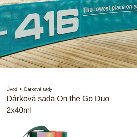
Úvod
Dárkové sady
Dárková sada On the Go Duo
2x40ml