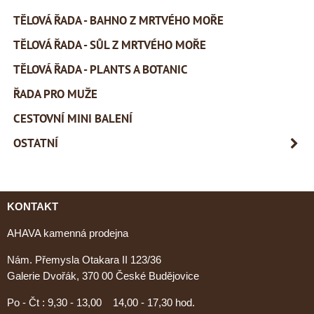
TĚLOVÁ ŘADA - BAHNO Z MRTVÉHO MOŘE
TĚLOVÁ ŘADA - SŮL Z MRTVÉHO MOŘE
TĚLOVÁ ŘADA - PLANTS A BOTANIC
ŘADA PRO MUŽE
CESTOVNÍ MINI BALENÍ
OSTATNÍ
KONTAKT
AHAVA kamenná prodejna
Nám. Přemysla Otakara II 123/36
Galerie Dvořák, 370 00 České Budějovice
Po - Čt : 9,30 - 13,00 14,00 - 17,30 hod.