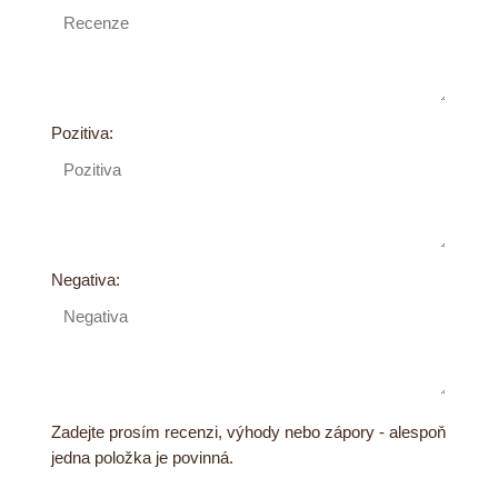
Pozitiva:
Negativa:
Zadejte prosím recenzi, výhody nebo zápory - alespoň
jedna položka je povinná.