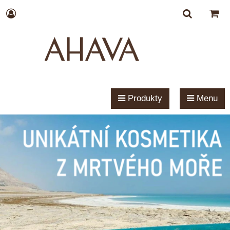
Produkty
Menu