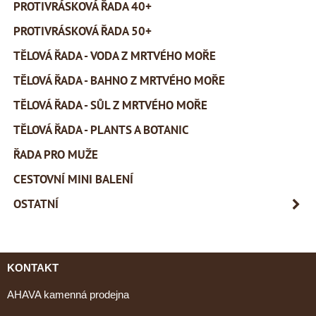
PROTIVRÁSKOVÁ ŘADA 40+
PROTIVRÁSKOVÁ ŘADA 50+
TĚLOVÁ ŘADA - VODA Z MRTVÉHO MOŘE
TĚLOVÁ ŘADA - BAHNO Z MRTVÉHO MOŘE
TĚLOVÁ ŘADA - SŮL Z MRTVÉHO MOŘE
TĚLOVÁ ŘADA - PLANTS A BOTANIC
ŘADA PRO MUŽE
CESTOVNÍ MINI BALENÍ
OSTATNÍ
KONTAKT
AHAVA kamenná prodejna