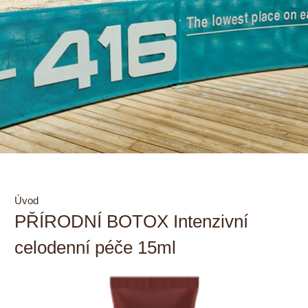
Úvod
PŘÍRODNÍ BOTOX Intenzivní
celodenní péče 15ml