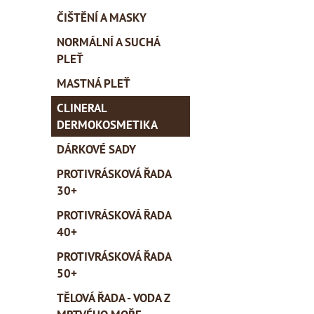
ČIŠTĚNÍ A MASKY
NORMÁLNÍ A SUCHÁ
PLEŤ
MASTNÁ PLEŤ
CLINERAL
DERMOKOSMETIKA
DÁRKOVÉ SADY
PROTIVRÁSKOVÁ ŘADA
30+
PROTIVRÁSKOVÁ ŘADA
40+
PROTIVRÁSKOVÁ ŘADA
50+
TĚLOVÁ ŘADA - VODA Z