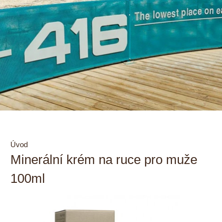
Úvod
Minerální krém na ruce pro muže
100ml