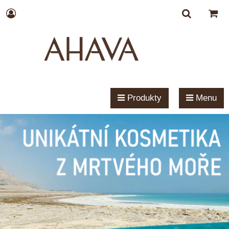
Produkty
Menu