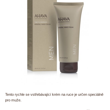
Tento rychle se vstřebávající krém na ruce je určen speciálně
pro muže.