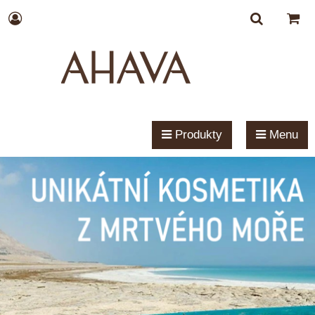
Produkty
Menu