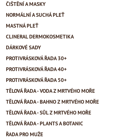
ČIŠTĚNÍ A MASKY
NORMÁLNÍ A SUCHÁ PLEŤ
MASTNÁ PLEŤ
CLINERAL DERMOKOSMETIKA
DÁRKOVÉ SADY
PROTIVRÁSKOVÁ ŘADA 30+
PROTIVRÁSKOVÁ ŘADA 40+
PROTIVRÁSKOVÁ ŘADA 50+
TĚLOVÁ ŘADA - VODA Z MRTVÉHO MOŘE
TĚLOVÁ ŘADA - BAHNO Z MRTVÉHO MOŘE
TĚLOVÁ ŘADA - SŮL Z MRTVÉHO MOŘE
TĚLOVÁ ŘADA - PLANTS A BOTANIC
ŘADA PRO MUŽE